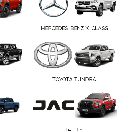
MERCEDES-BENZ X-CLASS
TOYOTA TUNDRA
JAC T9