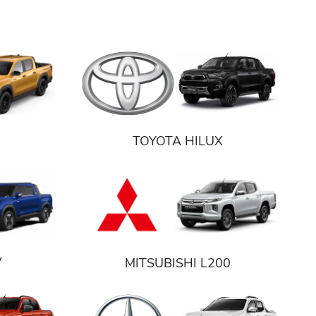
TOYOTA HILUX
V
MITSUBISHI L200