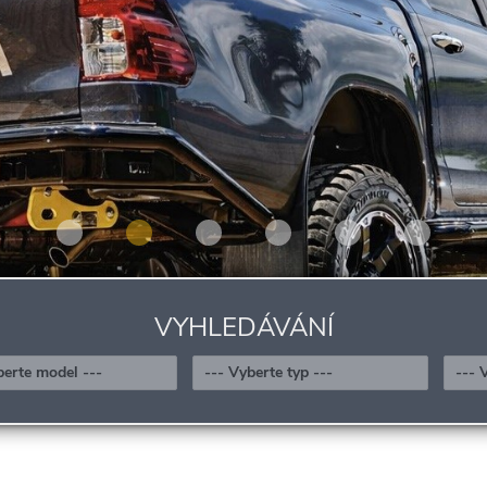
VYHLEDÁVÁNÍ