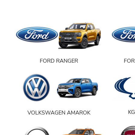
FORD RANGER
FOR
K
VOLKSWAGEN AMAROK