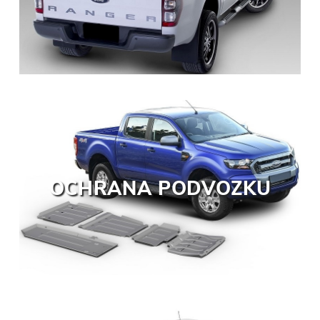
OCHRANA PODVOZKU