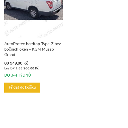
AutoProtec hardtop Type-Z bez
bočních oken - KGM Musso
Grand
80 949,00 Kč
66 900,00 Kč
DO 3-4 TÝDNŮ
Přidat do košíku