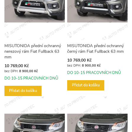
MISUTONIDA přední ochranný
MISUTONIDA přední ochranný
nerezový rám Fiat Fullback 63
černý rám Fiat Fullback 63 mm
mm
10 769,00 Kč
10 769,00 Kč
8 900,00 Kč
8 900,00 Kč
DO 10-15 PRACOVNÍCH DNŮ
DO 10-15 PRACOVNÍCH DNŮ
Přidat do košíku
Přidat do košíku