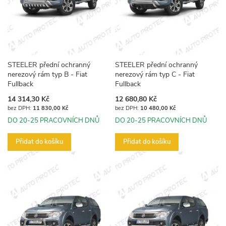
STEELER přední ochranný
STEELER přední ochranný
nerezový rám typ B - Fiat
nerezový rám typ C - Fiat
Fullback
Fullback
14 314,30 Kč
12 680,80 Kč
11 830,00 Kč
10 480,00 Kč
DO 20-25 PRACOVNÍCH DNŮ
DO 20-25 PRACOVNÍCH DNŮ
Přidat do košíku
Přidat do košíku