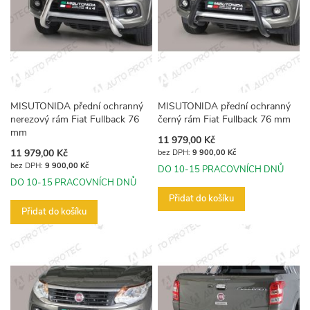
MISUTONIDA přední ochranný
MISUTONIDA přední ochranný
nerezový rám Fiat Fullback 76
černý rám Fiat Fullback 76 mm
mm
11 979,00 Kč
11 979,00 Kč
9 900,00 Kč
9 900,00 Kč
DO 10-15 PRACOVNÍCH DNŮ
DO 10-15 PRACOVNÍCH DNŮ
Přidat do košíku
Přidat do košíku