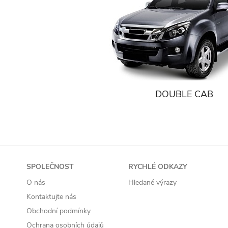
DOUBLE CAB
SPOLEČNOST
RYCHLÉ ODKAZY
O nás
Hledané výrazy
Kontaktujte nás
Obchodní podmínky
Ochrana osobních údajů