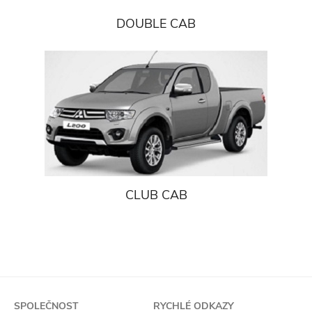
DOUBLE CAB
CLUB CAB
SPOLEČNOST
RYCHLÉ ODKAZY