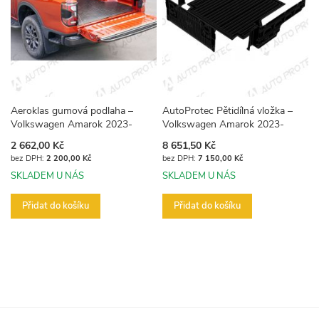
Aeroklas gumová podlaha –
AutoProtec Pětidílná vložka –
Volkswagen Amarok 2023-
Volkswagen Amarok 2023-
2 662,00 Kč
8 651,50 Kč
2 200,00 Kč
7 150,00 Kč
SKLADEM U NÁS
SKLADEM U NÁS
Přidat do košíku
Přidat do košíku