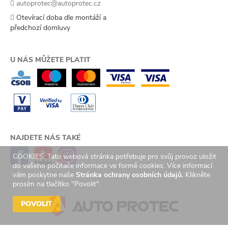
autoprotec@autoprotec.cz
Otevírací doba dle montáží a
předchozí domluvy
U NÁS MŮŽETE PLATIT
NAJDETE NÁS TAKÉ
COOKIES: Tato webová stránka potřebuje pro svůj provoz uložit
do vašeho počítače informace ve formě cookies. Více informací
vám poskytne naše
Stránka ochrany osobních údajů.
Klikněte
prosím na tlačítko "Povolit".
POVOLIT