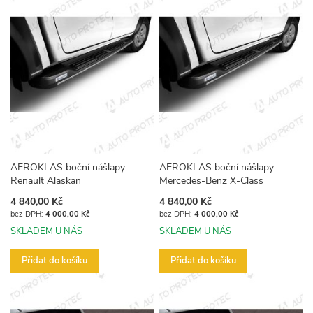
AEROKLAS boční nášlapy –
AEROKLAS boční nášlapy –
Renault Alaskan
Mercedes-Benz X-Class
4 840,00 Kč
4 840,00 Kč
4 000,00 Kč
4 000,00 Kč
SKLADEM U NÁS
SKLADEM U NÁS
Přidat do košíku
Přidat do košíku