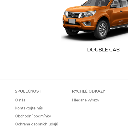
DOUBLE CAB
SPOLEČNOST
RYCHLÉ ODKAZY
O nás
Hledané výrazy
Kontaktujte nás
Obchodní podmínky
Ochrana osobních údajů