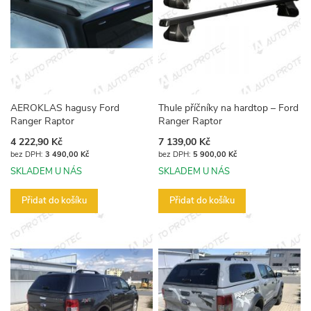
AEROKLAS hagusy Ford
Thule příčníky na hardtop – Ford
Ranger Raptor
Ranger Raptor
4 222,90 Kč
7 139,00 Kč
3 490,00 Kč
5 900,00 Kč
SKLADEM U NÁS
SKLADEM U NÁS
Přidat do košíku
Přidat do košíku