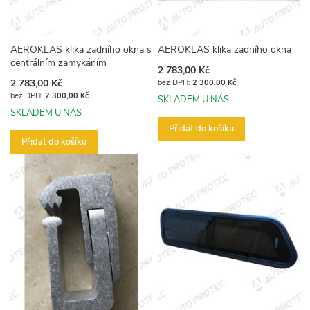
AEROKLAS klika zadního okna s
AEROKLAS klika zadního okna
centrálním zamykáním
2 783,00 Kč
2 783,00 Kč
2 300,00 Kč
2 300,00 Kč
SKLADEM U NÁS
SKLADEM U NÁS
Přidat do košíku
Přidat do košíku