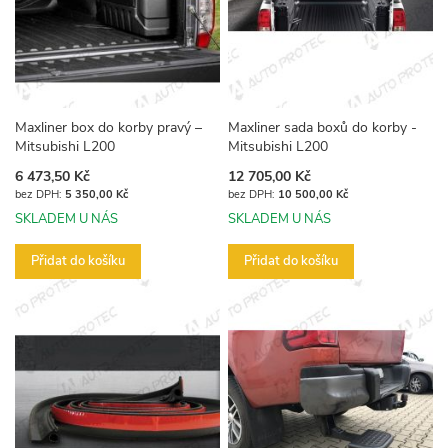
Maxliner box do korby pravý –
Maxliner sada boxů do korby -
Mitsubishi L200
Mitsubishi L200
6 473,50 Kč
12 705,00 Kč
5 350,00 Kč
10 500,00 Kč
SKLADEM U NÁS
SKLADEM U NÁS
Přidat do košíku
Přidat do košíku