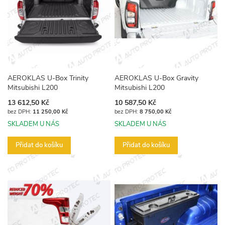
AEROKLAS U-Box Trinity
AEROKLAS U-Box Gravity
Mitsubishi L200
Mitsubishi L200
13 612,50 Kč
10 587,50 Kč
11 250,00 Kč
8 750,00 Kč
SKLADEM U NÁS
SKLADEM U NÁS
Přidat do košíku
Přidat do košíku