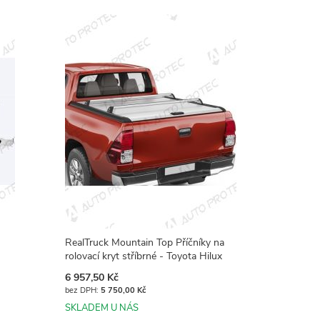
RealTruck Mountain Top Příčníky na
rolovací kryt stříbrné - Toyota Hilux
6 957,50 Kč
5 750,00 Kč
SKLADEM U NÁS