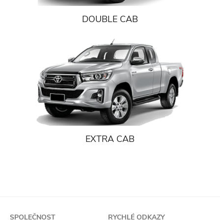
DOUBLE CAB
EXTRA CAB
SPOLEČNOST
RYCHLÉ ODKAZY