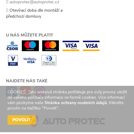
autoprotec@autoprotec.cz
Otevírací doba dle montáží a
předchozí domluvy
U NÁS MŮŽETE PLATIT
NAJDETE NÁS TAKÉ
COOKIES: Tato webová stránka potřebuje pro svůj provoz uložit
do vašeho počítače informace ve formě cookies. Více informací
vám poskytne naše
Stránka ochrany osobních údajů.
Klikněte
prosím na tlačítko "Povolit".
POVOLIT