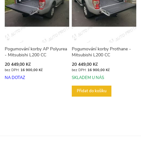
Pogumování korby AP Polyurea
Pogumování korby Prothane -
- Mitsubishi L200 CC
Mitsubishi L200 CC
20 449,00 Kč
20 449,00 Kč
16 900,00 Kč
16 900,00 Kč
NA DOTAZ
SKLADEM U NÁS
Přidat do košíku