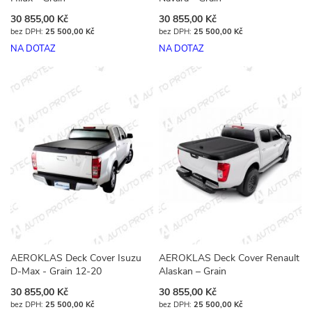
30 855,00 Kč
30 855,00 Kč
25 500,00 Kč
25 500,00 Kč
NA DOTAZ
NA DOTAZ
AEROKLAS Deck Cover Isuzu
AEROKLAS Deck Cover Renault
D-Max - Grain 12-20
Alaskan – Grain
30 855,00 Kč
30 855,00 Kč
25 500,00 Kč
25 500,00 Kč