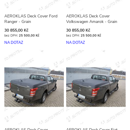
AEROKLAS Deck Cover Ford
AEROKLAS Deck Cover
Ranger - Grain
Volkswagen Amarok - Grain
30 855,00 Kč
30 855,00 Kč
25 500,00 Kč
25 500,00 Kč
NA DOTAZ
NA DOTAZ
AEROKLAS Deck Cover
AEROKLAS Deck Cover Fiat