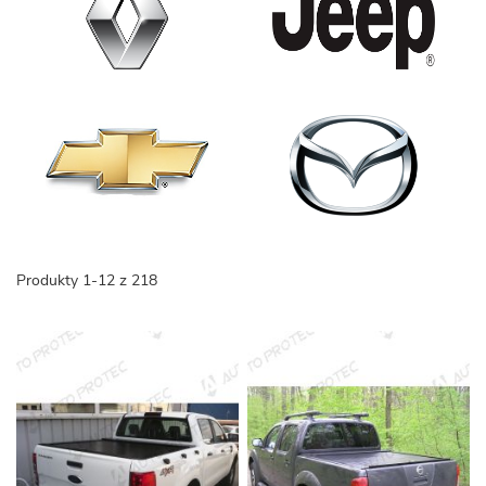
Produkty
1
-
12
z
218