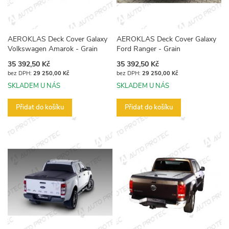
AEROKLAS Deck Cover Galaxy
AEROKLAS Deck Cover Galaxy
Volkswagen Amarok - Grain
Ford Ranger - Grain
35 392,50 Kč
35 392,50 Kč
29 250,00 Kč
29 250,00 Kč
SKLADEM U NÁS
SKLADEM U NÁS
Přidat do košíku
Přidat do košíku