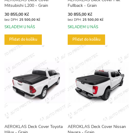
Mitsubishi L200 - Grain
Fullback - Grain
30 855,00 Kč
30 855,00 Kč
25 500,00 Kč
25 500,00 Kč
SKLADEM U NÁS
SKLADEM U NÁS
Přidat do košíku
Přidat do košíku
AEROKLAS Deck Cover Toyota
AEROKLAS Deck Cover Nissan
Hilux - Grain
Navara - Grain