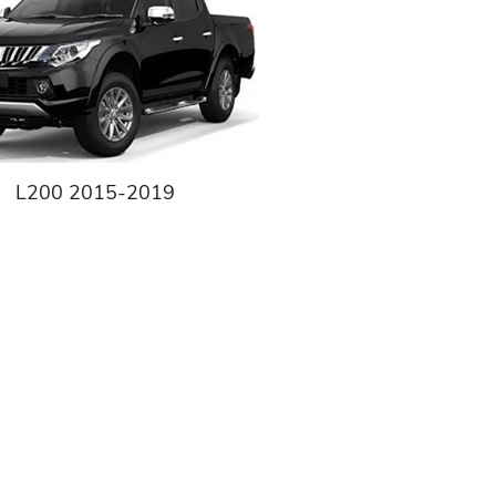
L200 2015-2019