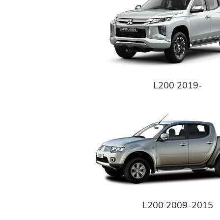
L200 2019-
L200 2009-2015