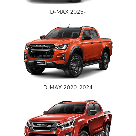
D-MAX 2025-
D-MAX 2020-2024