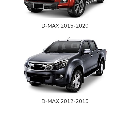
D-MAX 2015-2020
D-MAX 2012-2015