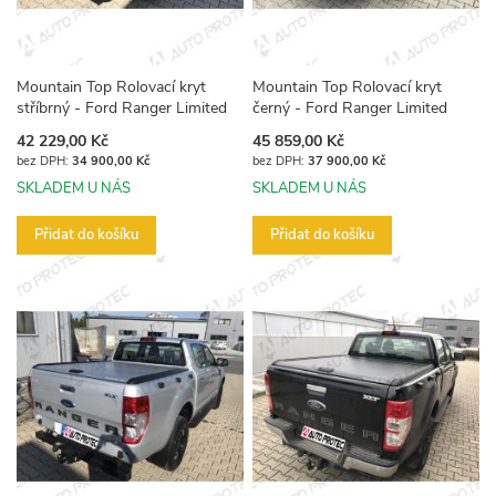
Mountain Top Rolovací kryt
Mountain Top Rolovací kryt
stříbrný - Ford Ranger Limited
černý - Ford Ranger Limited
42 229,00 Kč
45 859,00 Kč
34 900,00 Kč
37 900,00 Kč
SKLADEM U NÁS
SKLADEM U NÁS
Přidat do košíku
Přidat do košíku