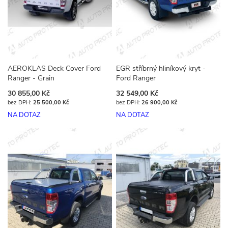
AEROKLAS Deck Cover Ford
EGR stříbrný hliníkový kryt -
Ranger - Grain
Ford Ranger
30 855,00 Kč
32 549,00 Kč
25 500,00 Kč
26 900,00 Kč
NA DOTAZ
NA DOTAZ