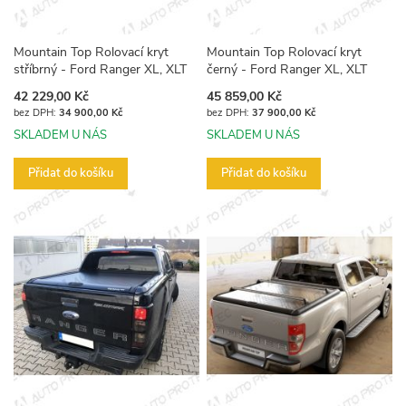
Mountain Top Rolovací kryt
Mountain Top Rolovací kryt
stříbrný - Ford Ranger XL, XLT
černý - Ford Ranger XL, XLT
42 229,00 Kč
45 859,00 Kč
34 900,00 Kč
37 900,00 Kč
SKLADEM U NÁS
SKLADEM U NÁS
Přidat do košíku
Přidat do košíku