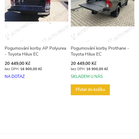
Pogumování korby AP Polyurea
Pogumování korby Prothane -
- Toyota Hilux EC
Toyota Hilux EC
20 449,00 Kč
20 449,00 Kč
16 900,00 Kč
16 900,00 Kč
NA DOTAZ
SKLADEM U NÁS
Přidat do košíku