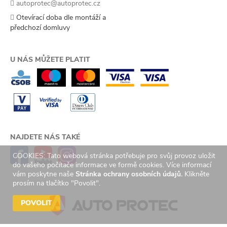
autoprotec@autoprotec.cz
Otevírací doba dle montáží a
předchozí domluvy
U NÁS MŮŽETE PLATIT
NAJDETE NÁS TAKÉ
COOKIES: Tato webová stránka potřebuje pro svůj provoz uložit
do vašeho počítače informace ve formě cookies. Více informací
vám poskytne naše
Stránka ochrany osobních údajů.
Klikněte
prosím na tlačítko "Povolit".
POVOLIT