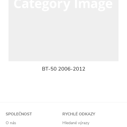
BT-50 2006-2012
SPOLEČNOST
RYCHLÉ ODKAZY
O nás
Hledané výrazy