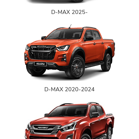
D-MAX 2025-
D-MAX 2020-2024