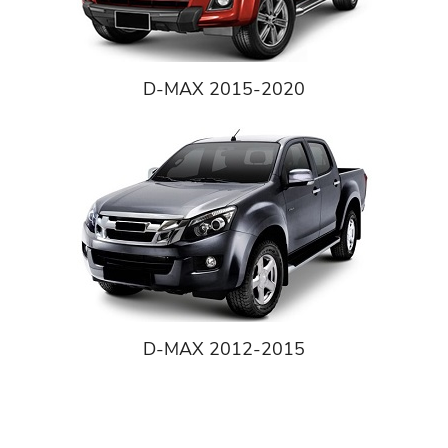
D-MAX 2015-2020
D-MAX 2012-2015