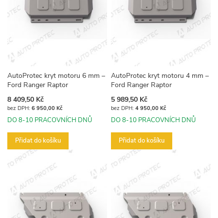
AutoProtec kryt motoru 6 mm –
AutoProtec kryt motoru 4 mm –
Ford Ranger Raptor
Ford Ranger Raptor
8 409,50 Kč
5 989,50 Kč
6 950,00 Kč
4 950,00 Kč
DO 8-10 PRACOVNÍCH DNŮ
DO 8-10 PRACOVNÍCH DNŮ
Přidat do košíku
Přidat do košíku