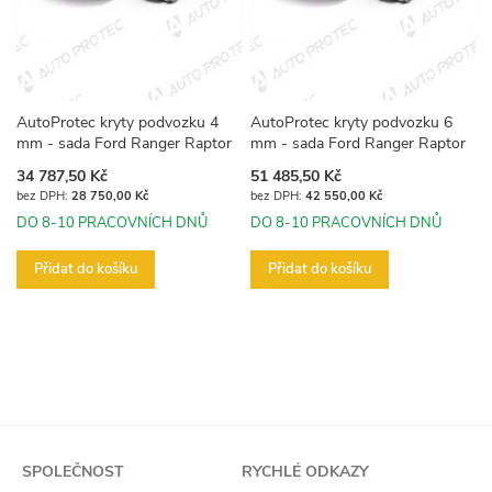
AutoProtec kryty podvozku 4
AutoProtec kryty podvozku 6
mm - sada Ford Ranger Raptor
mm - sada Ford Ranger Raptor
34 787,50 Kč
51 485,50 Kč
28 750,00 Kč
42 550,00 Kč
DO 8-10 PRACOVNÍCH DNŮ
DO 8-10 PRACOVNÍCH DNŮ
Přidat do košíku
Přidat do košíku
SPOLEČNOST
RYCHLÉ ODKAZY