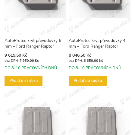
AutoProtec kryt převodovky 6
AutoProtec kryt převodovky 4
mm – Ford Ranger Raptor
mm – Ford Ranger Raptor
9 619,50 Kč
8 046,50 Kč
7 950,00 Kč
6 650,00 Kč
DO 8-10 PRACOVNÍCH DNŮ
DO 8-10 PRACOVNÍCH DNŮ
Přidat do košíku
Přidat do košíku